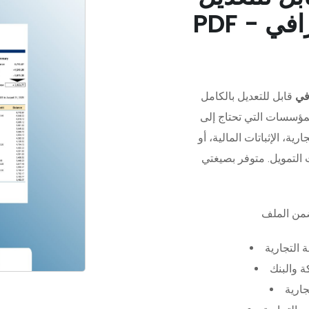
في
قابل للتعديل بالكامل
مؤسسات التي تحتاج إلى
رية، الإثباتات المالية، أو
 التجارية
 والبنك
جارية