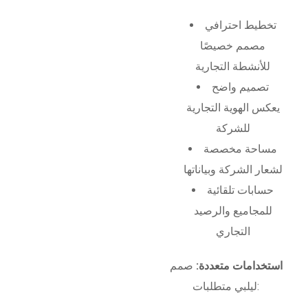
تخطيط احترافي
مصمم خصيصًا
للأنشطة التجارية
تصميم واضح
يعكس الهوية التجارية
للشركة
مساحة مخصصة
لشعار الشركة وبياناتها
حسابات تلقائية
للمجاميع والرصيد
التجاري
استخدامات متعددة:
صمم
ليلبي متطلبات: