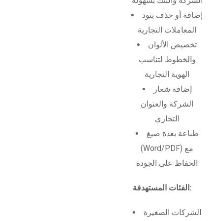
الشركة والبنك بسهولة
إضافة أو حذف بنود
المعاملات التجارية
تخصيص الألوان
والخطوط لتناسب
الهوية التجارية
إضافة شعار
الشركة والعنوان
التجاري
طباعة بعدة صيغ
(Word/PDF) مع
الحفاظ على الجودة
الفئات المستهدفة:
الشركات الصغيرة