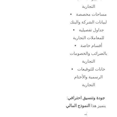
التجارية
مساحات مخصصة
لبيانات الشركة والبنك
جداول تفصيلية
للمعاملات التجارية
أقسام خاصة
بالضرائب والخصومات
التجارية
خانات للتوقيعات
الرسمية والأختام
التجارية
جودة وتنسيق احترافي:
يتميز هذا
النموذج المالي
بـ: