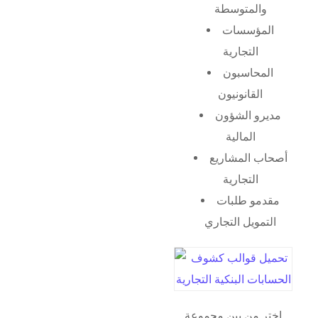
والمتوسطة
المؤسسات
التجارية
المحاسبون
القانونيون
مديرو الشؤون
المالية
أصحاب المشاريع
التجارية
مقدمو طلبات
التمويل التجاري
اختر من بين مجموعة