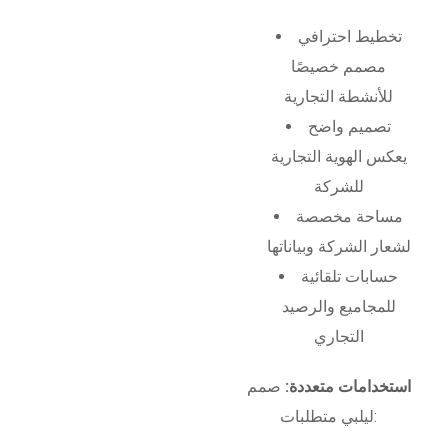
تخطيط احترافي
مصمم خصيصًا
للأنشطة التجارية
تصميم واضح
يعكس الهوية التجارية
للشركة
مساحة مخصصة
لشعار الشركة وبياناتها
حسابات تلقائية
للمجاميع والرصيد
التجاري
استخدامات متعددة:
صمم
ليلبي متطلبات: