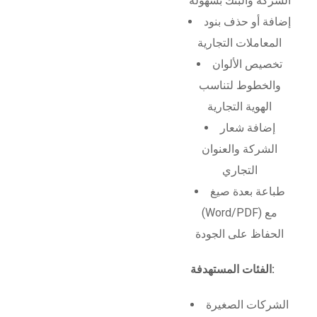
الشركة والبنك بسهولة
إضافة أو حذف بنود
المعاملات التجارية
تخصيص الألوان
والخطوط لتناسب
الهوية التجارية
إضافة شعار
الشركة والعنوان
التجاري
طباعة بعدة صيغ
(Word/PDF) مع
الحفاظ على الجودة
الفئات المستهدفة:
الشركات الصغيرة