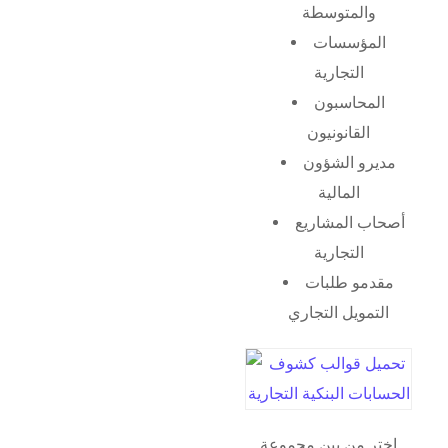
والمتوسطة
المؤسسات
التجارية
المحاسبون
القانونيون
مديرو الشؤون
المالية
أصحاب المشاريع
التجارية
مقدمو طلبات
التمويل التجاري
اختر من بين مجموعة