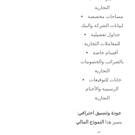
التجارية
مساحات مخصصة
لبيانات الشركة والبنك
جداول تفصيلية
للمعاملات التجارية
أقسام خاصة
بالضرائب والخصومات
التجارية
خانات للتوقيعات
الرسمية والأختام
التجارية
جودة وتنسيق احترافي:
يتميز هذا
النموذج المالي
بـ: