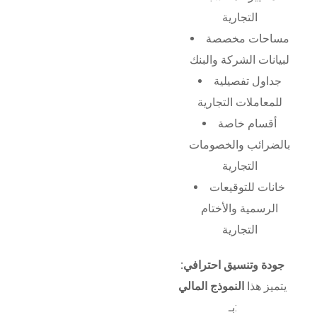
التجارية
مساحات مخصصة
لبيانات الشركة والبنك
جداول تفصيلية
للمعاملات التجارية
أقسام خاصة
بالضرائب والخصومات
التجارية
خانات للتوقيعات
الرسمية والأختام
التجارية
جودة وتنسيق احترافي:
يتميز هذا
النموذج المالي
بـ: