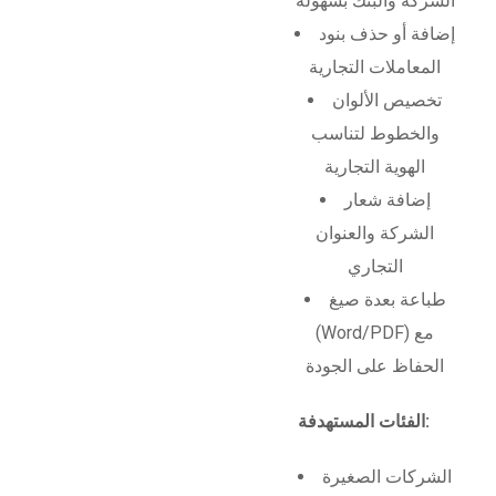
الشركة والبنك بسهولة
إضافة أو حذف بنود
المعاملات التجارية
تخصيص الألوان
والخطوط لتناسب
الهوية التجارية
إضافة شعار
الشركة والعنوان
التجاري
طباعة بعدة صيغ
(Word/PDF) مع
الحفاظ على الجودة
الفئات المستهدفة:
الشركات الصغيرة