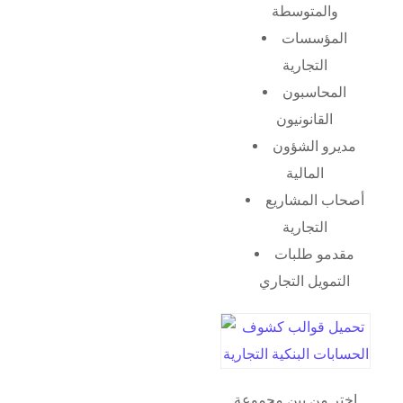
والمتوسطة
المؤسسات
التجارية
المحاسبون
القانونيون
مديرو الشؤون
المالية
أصحاب المشاريع
التجارية
مقدمو طلبات
التمويل التجاري
اختر من بين مجموعة