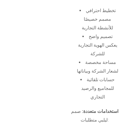
تخطيط احترافي
مصمم خصيصًا
للأنشطة التجارية
تصميم واضح
يعكس الهوية التجارية
للشركة
مساحة مخصصة
لشعار الشركة وبياناتها
حسابات تلقائية
للمجاميع والرصيد
التجاري
استخدامات متعددة:
صمم
ليلبي متطلبات: