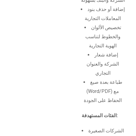
الشركة والبنك بسهولة
إضافة أو حذف بنود
المعاملات التجارية
تخصيص الألوان
والخطوط لتناسب
الهوية التجارية
إضافة شعار
الشركة والعنوان
التجاري
طباعة بعدة صيغ
(Word/PDF) مع
الحفاظ على الجودة
الفئات المستهدفة:
الشركات الصغيرة