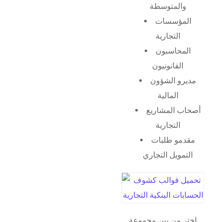
والمتوسطة
المؤسسات
التجارية
المحاسبون
القانونيون
مديرو الشؤون
المالية
أصحاب المشاريع
التجارية
مقدمو طلبات
التمويل التجاري
اختر من بين مجموعة