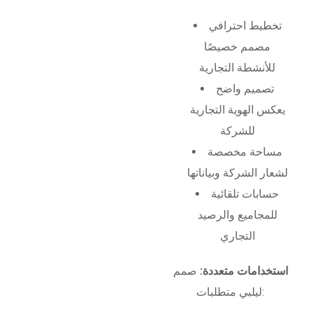
تخطيط احترافي
مصمم خصيصًا
للأنشطة التجارية
تصميم واضح
يعكس الهوية التجارية
للشركة
مساحة مخصصة
لشعار الشركة وبياناتها
حسابات تلقائية
للمجاميع والرصيد
التجاري
استخدامات متعددة:
صمم
ليلبي متطلبات: