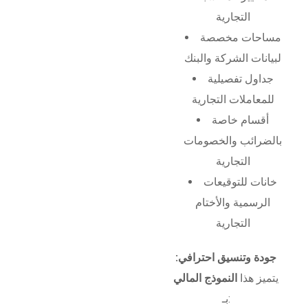
التجارية
مساحات مخصصة
لبيانات الشركة والبنك
جداول تفصيلية
للمعاملات التجارية
أقسام خاصة
بالضرائب والخصومات
التجارية
خانات للتوقيعات
الرسمية والأختام
التجارية
جودة وتنسيق احترافي:
يتميز هذا
النموذج المالي
بـ: