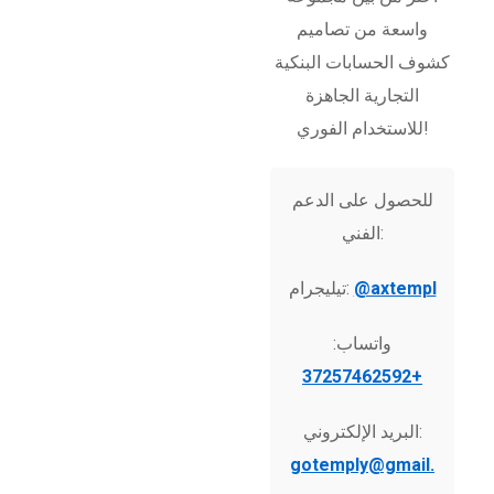
واسعة من تصاميم
كشوف الحسابات البنكية
التجارية الجاهزة
للاستخدام الفوري!
للحصول على الدعم
الفني:
@axtempl
تيليجرام:
واتساب:
+37257462592
البريد الإلكتروني:
gotemply@gmail.