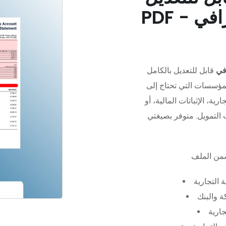
في
قابل للتعديل بالكامل
مؤسسات التي تحتاج إلى
رية، الإثباتات المالية، أو
 التجارية
 والبنك
جارية