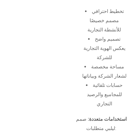
تخطيط احترافي
مصمم خصيصًا
للأنشطة التجارية
تصميم واضح
يعكس الهوية التجارية
للشركة
مساحة مخصصة
لشعار الشركة وبياناتها
حسابات تلقائية
للمجاميع والرصيد
التجاري
استخدامات متعددة:
صمم
ليلبي متطلبات: