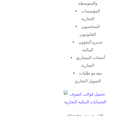
والمتوسطة
المؤسسات
التجارية
المحاسبون
القانونيون
مديرو الشؤون
المالية
أصحاب المشاريع
التجارية
مقدمو طلبات
التمويل التجاري
اختر من بين مجموعة