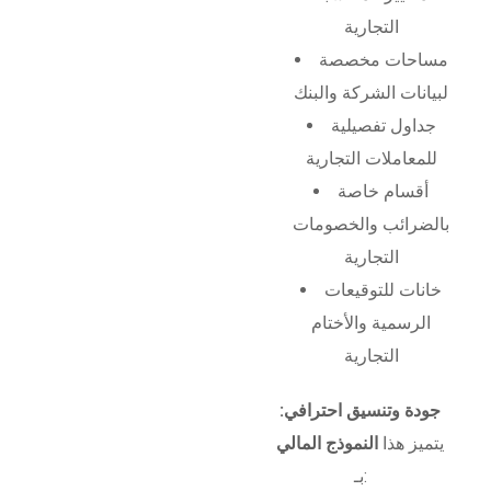
التجارية
مساحات مخصصة
لبيانات الشركة والبنك
جداول تفصيلية
للمعاملات التجارية
أقسام خاصة
بالضرائب والخصومات
التجارية
خانات للتوقيعات
الرسمية والأختام
التجارية
جودة وتنسيق احترافي:
يتميز هذا
النموذج المالي
بـ: