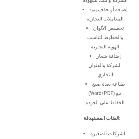
الشركة والبنك بسهولة
إضافة أو حذف بنود
المعاملات التجارية
تخصيص الألوان
والخطوط لتناسب
الهوية التجارية
إضافة شعار
الشركة والعنوان
التجاري
طباعة بعدة صيغ
(Word/PDF) مع
الحفاظ على الجودة
الفئات المستهدفة:
الشركات الصغيرة