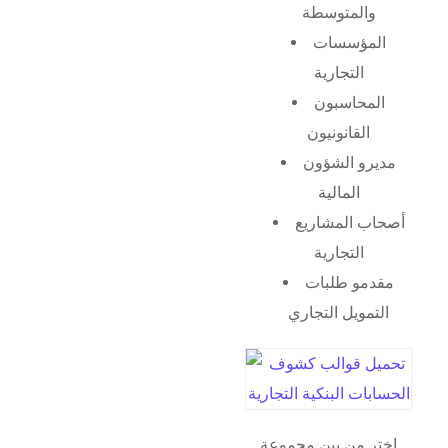
والمتوسطة
المؤسسات
التجارية
المحاسبون
القانونيون
مديرو الشؤون
المالية
أصحاب المشاريع
التجارية
مقدمو طلبات
التمويل التجاري
اختر من بين مجموعة