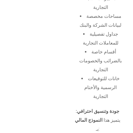
التجارية
مساحات مخصصة
لبيانات الشركة والبنك
جداول تفصيلية
للمعاملات التجارية
أقسام خاصة
بالضرائب والخصومات
التجارية
خانات للتوقيعات
الرسمية والأختام
التجارية
جودة وتنسيق احترافي:
يتميز هذا
النموذج المالي
بـ: