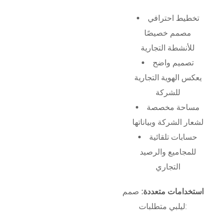
تخطيط احترافي
مصمم خصيصًا
للأنشطة التجارية
تصميم واضح
يعكس الهوية التجارية
للشركة
مساحة مخصصة
لشعار الشركة وبياناتها
حسابات تلقائية
للمجاميع والرصيد
التجاري
استخدامات متعددة:
صمم
ليلبي متطلبات: