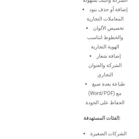
الشركة والبنك بسهولة
إضافة أو حذف بنود
المعاملات التجارية
تخصيص الألوان
والخطوط لتناسب
الهوية التجارية
إضافة شعار
الشركة والعنوان
التجاري
طباعة بعدة صيغ
(Word/PDF) مع
الحفاظ على الجودة
الفئات المستهدفة:
الشركات الصغيرة