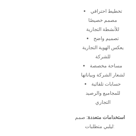
تخطيط احترافي
مصمم خصيصًا
للأنشطة التجارية
تصميم واضح
يعكس الهوية التجارية
للشركة
مساحة مخصصة
لشعار الشركة وبياناتها
حسابات تلقائية
للمجاميع والرصيد
التجاري
استخدامات متعددة:
صمم
ليلبي متطلبات: