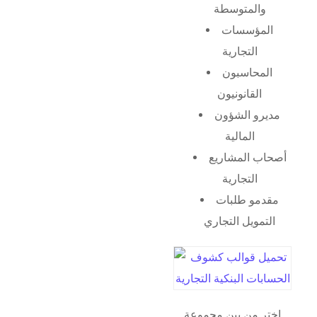
والمتوسطة
المؤسسات
التجارية
المحاسبون
القانونيون
مديرو الشؤون
المالية
أصحاب المشاريع
التجارية
مقدمو طلبات
التمويل التجاري
اختر من بين مجموعة