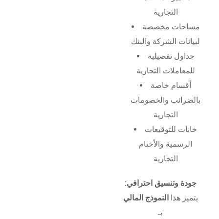
التجارية
مساحات مخصصة
لبيانات الشركة والبنك
جداول تفصيلية
للمعاملات التجارية
أقسام خاصة
بالضرائب والخصومات
التجارية
خانات للتوقيعات
الرسمية والأختام
التجارية
جودة وتنسيق احترافي:
يتميز هذا
النموذج المالي
بـ: