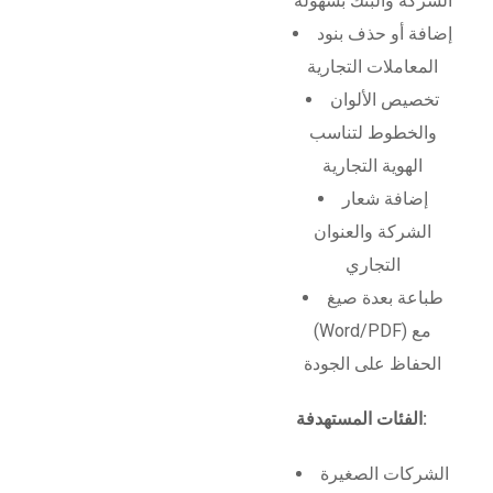
الشركة والبنك بسهولة
إضافة أو حذف بنود
المعاملات التجارية
تخصيص الألوان
والخطوط لتناسب
الهوية التجارية
إضافة شعار
الشركة والعنوان
التجاري
طباعة بعدة صيغ
(Word/PDF) مع
الحفاظ على الجودة
الفئات المستهدفة:
الشركات الصغيرة