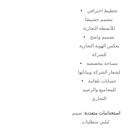
تخطيط احترافي
مصمم خصيصًا
للأنشطة التجارية
تصميم واضح
يعكس الهوية التجارية
للشركة
مساحة مخصصة
لشعار الشركة وبياناتها
حسابات تلقائية
للمجاميع والرصيد
التجاري
استخدامات متعددة:
صمم
ليلبي متطلبات: