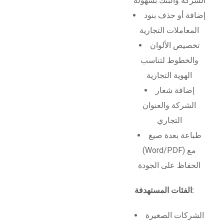
الشركة والبنك بسهولة
إضافة أو حذف بنود
المعاملات التجارية
تخصيص الألوان
والخطوط لتناسب
الهوية التجارية
إضافة شعار
الشركة والعنوان
التجاري
طباعة بعدة صيغ
(Word/PDF) مع
الحفاظ على الجودة
الفئات المستهدفة:
الشركات الصغيرة