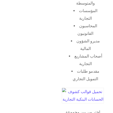
والمتوسطة
المؤسسات
التجارية
المحاسبون
القانونيون
مديرو الشؤون
المالية
أصحاب المشاريع
التجارية
مقدمو طلبات
التمويل التجاري
اختر من بين مجموعة