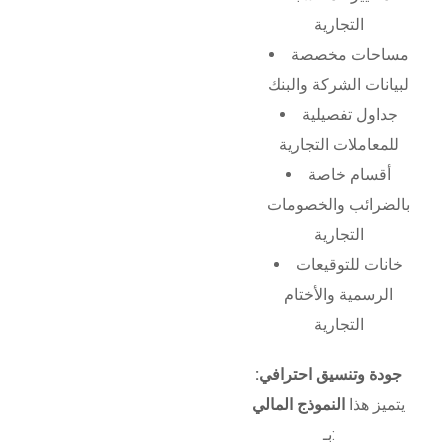
التجارية
مساحات مخصصة
لبيانات الشركة والبنك
جداول تفصيلية
للمعاملات التجارية
أقسام خاصة
بالضرائب والخصومات
التجارية
خانات للتوقيعات
الرسمية والأختام
التجارية
جودة وتنسيق احترافي:
يتميز هذا
النموذج المالي
بـ: