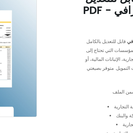
في
قابل للتعديل بالكامل
مؤسسات التي تحتاج إلى
رية، الإثباتات المالية، أو
 التجارية
 والبنك
جارية