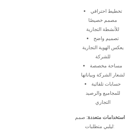
تخطيط احترافي
مصمم خصيصًا
للأنشطة التجارية
تصميم واضح
يعكس الهوية التجارية
للشركة
مساحة مخصصة
لشعار الشركة وبياناتها
حسابات تلقائية
للمجاميع والرصيد
التجاري
استخدامات متعددة:
صمم
ليلبي متطلبات: