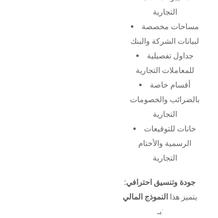
التجارية
مساحات مخصصة
لبيانات الشركة والبنك
جداول تفصيلية
للمعاملات التجارية
أقسام خاصة
بالضرائب والخصومات
التجارية
خانات للتوقيعات
الرسمية والأختام
التجارية
جودة وتنسيق احترافي:
يتميز هذا
النموذج المالي
بـ: