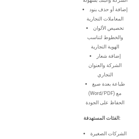
الشركة والبنك بسهولة
إضافة أو حذف بنود
المعاملات التجارية
تخصيص الألوان
والخطوط لتناسب
الهوية التجارية
إضافة شعار
الشركة والعنوان
التجاري
طباعة بعدة صيغ
(Word/PDF) مع
الحفاظ على الجودة
الفئات المستهدفة:
الشركات الصغيرة