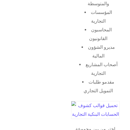
والمتوسطة
المؤسسات
التجارية
المحاسبون
القانونيون
مديرو الشؤون
المالية
أصحاب المشاريع
التجارية
مقدمو طلبات
التمويل التجاري
اختر من بين مجموعة