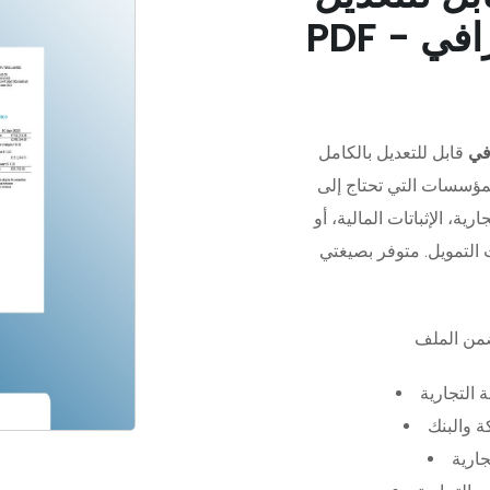
في
قابل للتعديل بالكامل
مؤسسات التي تحتاج إلى
رية، الإثباتات المالية، أو
 التجارية
 والبنك
جارية