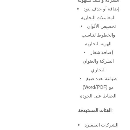
الشركة والبنك بسهولة
إضافة أو حذف بنود
المعاملات التجارية
تخصيص الألوان
والخطوط لتناسب
الهوية التجارية
إضافة شعار
الشركة والعنوان
التجاري
طباعة بعدة صيغ
(Word/PDF) مع
الحفاظ على الجودة
الفئات المستهدفة:
الشركات الصغيرة