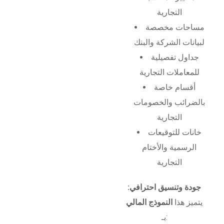
التجارية
مساحات مخصصة
لبيانات الشركة والبنك
جداول تفصيلية
للمعاملات التجارية
أقسام خاصة
بالضرائب والخصومات
التجارية
خانات للتوقيعات
الرسمية والأختام
التجارية
جودة وتنسيق احترافي:
يتميز هذا
النموذج المالي
بـ: