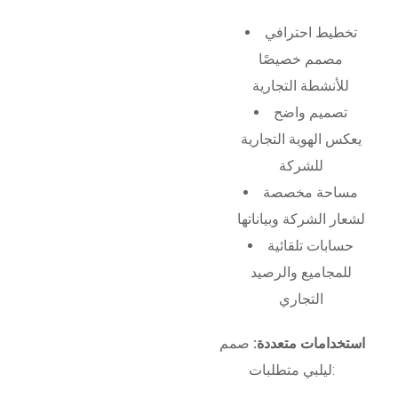
تخطيط احترافي
مصمم خصيصًا
للأنشطة التجارية
تصميم واضح
يعكس الهوية التجارية
للشركة
مساحة مخصصة
لشعار الشركة وبياناتها
حسابات تلقائية
للمجاميع والرصيد
التجاري
استخدامات متعددة:
صمم
ليلبي متطلبات: