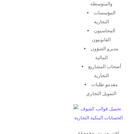
والمتوسطة
المؤسسات
التجارية
المحاسبون
القانونيون
مديرو الشؤون
المالية
أصحاب المشاريع
التجارية
مقدمو طلبات
التمويل التجاري
اختر من بين مجموعة