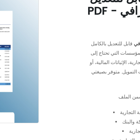
في
قابل للتعديل بالكامل
مؤسسات التي تحتاج إلى
رية، الإثباتات المالية، أو
 التجارية
 والبنك
جارية