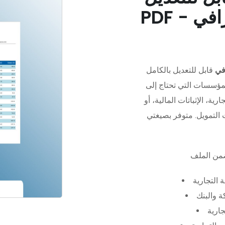
في
قابل للتعديل بالكامل
مؤسسات التي تحتاج إلى
رية، الإثباتات المالية، أو
 التجارية
 والبنك
جارية