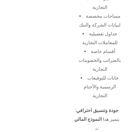
التجارية
مساحات مخصصة
لبيانات الشركة والبنك
جداول تفصيلية
للمعاملات التجارية
أقسام خاصة
بالضرائب والخصومات
التجارية
خانات للتوقيعات
الرسمية والأختام
التجارية
جودة وتنسيق احترافي:
يتميز هذا
النموذج المالي
بـ: