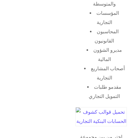
والمتوسطة
المؤسسات
التجارية
المحاسبون
القانونيون
مديرو الشؤون
المالية
أصحاب المشاريع
التجارية
مقدمو طلبات
التمويل التجاري
اختر من بين مجموعة