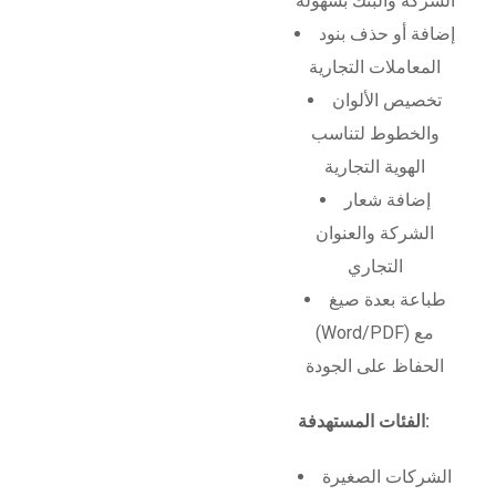
الشركة والبنك بسهولة
إضافة أو حذف بنود
المعاملات التجارية
تخصيص الألوان
والخطوط لتناسب
الهوية التجارية
إضافة شعار
الشركة والعنوان
التجاري
طباعة بعدة صيغ
(Word/PDF) مع
الحفاظ على الجودة
الفئات المستهدفة:
الشركات الصغيرة