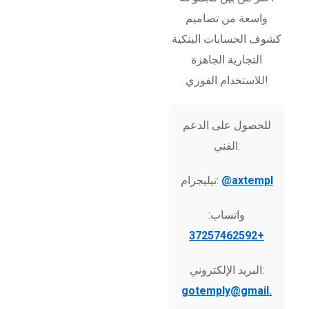
واسعة من تصاميم
كشوف الحسابات البنكية
التجارية الجاهزة
للاستخدام الفوري!
للحصول على الدعم
الفني:
@axtempl
تيليجرام:
واتساب:
+37257462592
البريد الإلكتروني:
gotemply@gmail.