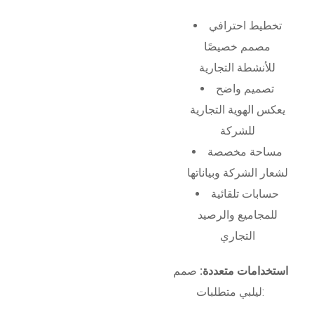
تخطيط احترافي
مصمم خصيصًا
للأنشطة التجارية
تصميم واضح
يعكس الهوية التجارية
للشركة
مساحة مخصصة
لشعار الشركة وبياناتها
حسابات تلقائية
للمجاميع والرصيد
التجاري
استخدامات متعددة:
صمم
ليلبي متطلبات: