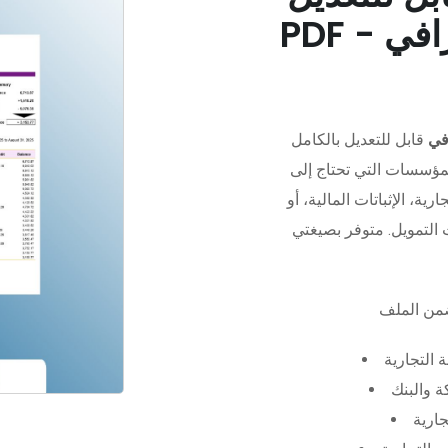
في
قابل للتعديل بالكامل
مؤسسات التي تحتاج إلى
رية، الإثباتات المالية، أو
 التجارية
 والبنك
جارية