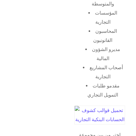
والمتوسطة
المؤسسات
التجارية
المحاسبون
القانونيون
مديرو الشؤون
المالية
أصحاب المشاريع
التجارية
مقدمو طلبات
التمويل التجاري
اختر من بين مجموعة