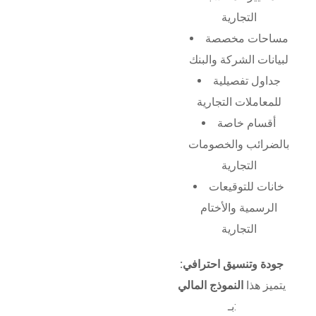
التجارية
مساحات مخصصة
لبيانات الشركة والبنك
جداول تفصيلية
للمعاملات التجارية
أقسام خاصة
بالضرائب والخصومات
التجارية
خانات للتوقيعات
الرسمية والأختام
التجارية
جودة وتنسيق احترافي:
يتميز هذا
النموذج المالي
بـ: