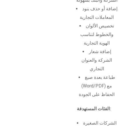
الشركة والبنك بسهولة
إضافة أو حذف بنود
المعاملات التجارية
تخصيص الألوان
والخطوط لتناسب
الهوية التجارية
إضافة شعار
الشركة والعنوان
التجاري
طباعة بعدة صيغ
(Word/PDF) مع
الحفاظ على الجودة
الفئات المستهدفة:
الشركات الصغيرة