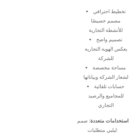
تخطيط احترافي
مصمم خصيصًا
للأنشطة التجارية
تصميم واضح
يعكس الهوية التجارية
للشركة
مساحة مخصصة
لشعار الشركة وبياناتها
حسابات تلقائية
للمجاميع والرصيد
التجاري
استخدامات متعددة:
صمم
ليلبي متطلبات: