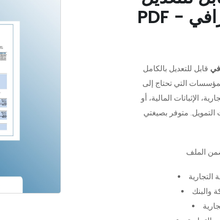
في
قابل للتعديل بالكامل
مؤسسات التي تحتاج إلى
رية، الإثباتات المالية، أو
 التجارية
 والبنك
جارية