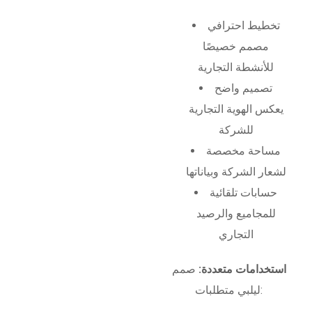
تخطيط احترافي
مصمم خصيصًا
للأنشطة التجارية
تصميم واضح
يعكس الهوية التجارية
للشركة
مساحة مخصصة
لشعار الشركة وبياناتها
حسابات تلقائية
للمجاميع والرصيد
التجاري
استخدامات متعددة:
صمم
ليلبي متطلبات: