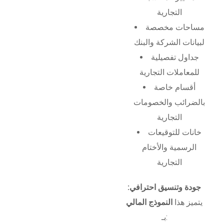
التجارية
مساحات مخصصة
لبيانات الشركة والبنك
جداول تفصيلية
للمعاملات التجارية
أقسام خاصة
بالضرائب والخصومات
التجارية
خانات للتوقيعات
الرسمية والأختام
التجارية
جودة وتنسيق احترافي:
يتميز هذا
النموذج المالي
بـ: