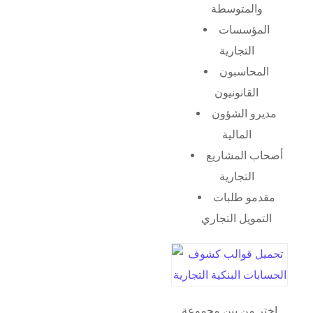
والمتوسطة
المؤسسات
التجارية
المحاسبون
القانونيون
مديرو الشؤون
المالية
أصحاب المشاريع
التجارية
مقدمو طلبات
التمويل التجاري
اختر من بين مجموعة