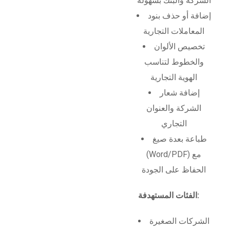
الشركة والبنك بسهولة
إضافة أو حذف بنود
المعاملات التجارية
تخصيص الألوان
والخطوط لتناسب
الهوية التجارية
إضافة شعار
الشركة والعنوان
التجاري
طباعة بعدة صيغ
(Word/PDF) مع
الحفاظ على الجودة
الفئات المستهدفة:
الشركات الصغيرة