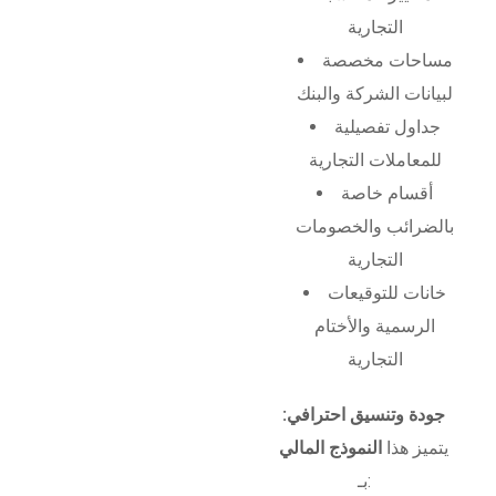
التجارية
مساحات مخصصة
لبيانات الشركة والبنك
جداول تفصيلية
للمعاملات التجارية
أقسام خاصة
بالضرائب والخصومات
التجارية
خانات للتوقيعات
الرسمية والأختام
التجارية
جودة وتنسيق احترافي:
يتميز هذا
النموذج المالي
بـ: