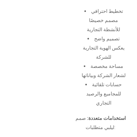
تخطيط احترافي
مصمم خصيصًا
للأنشطة التجارية
تصميم واضح
يعكس الهوية التجارية
للشركة
مساحة مخصصة
لشعار الشركة وبياناتها
حسابات تلقائية
للمجاميع والرصيد
التجاري
استخدامات متعددة:
صمم
ليلبي متطلبات: