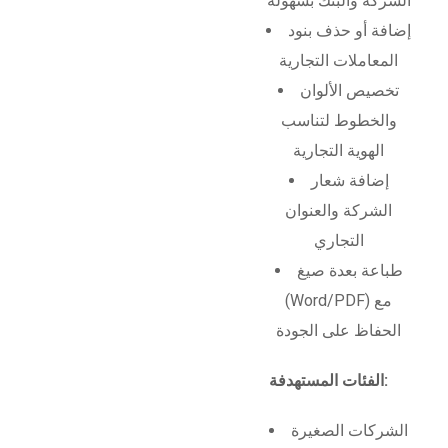
الشركة والبنك بسهولة
إضافة أو حذف بنود
المعاملات التجارية
تخصيص الألوان
والخطوط لتناسب
الهوية التجارية
إضافة شعار
الشركة والعنوان
التجاري
طباعة بعدة صيغ
(Word/PDF) مع
الحفاظ على الجودة
الفئات المستهدفة:
الشركات الصغيرة