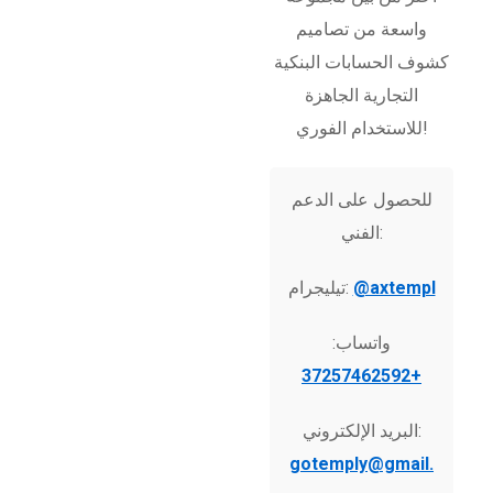
واسعة من تصاميم
كشوف الحسابات البنكية
التجارية الجاهزة
للاستخدام الفوري!
للحصول على الدعم
الفني:
@axtempl
تيليجرام:
واتساب:
+37257462592
البريد الإلكتروني:
gotemply@gmail.