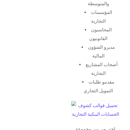
والمتوسطة
المؤسسات
التجارية
المحاسبون
القانونيون
مديرو الشؤون
المالية
أصحاب المشاريع
التجارية
مقدمو طلبات
التمويل التجاري
اختر من بين مجموعة