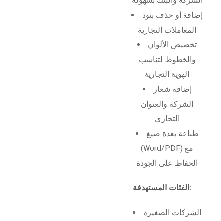
الشركة والبنك بسهولة
إضافة أو حذف بنود
المعاملات التجارية
تخصيص الألوان
والخطوط لتناسب
الهوية التجارية
إضافة شعار
الشركة والعنوان
التجاري
طباعة بعدة صيغ
(Word/PDF) مع
الحفاظ على الجودة
الفئات المستهدفة:
الشركات الصغيرة