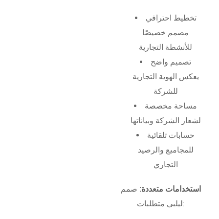
تخطيط احترافي
مصمم خصيصًا
للأنشطة التجارية
تصميم واضح
يعكس الهوية التجارية
للشركة
مساحة مخصصة
لشعار الشركة وبياناتها
حسابات تلقائية
للمجاميع والرصيد
التجاري
استخدامات متعددة:
صمم
ليلبي متطلبات: