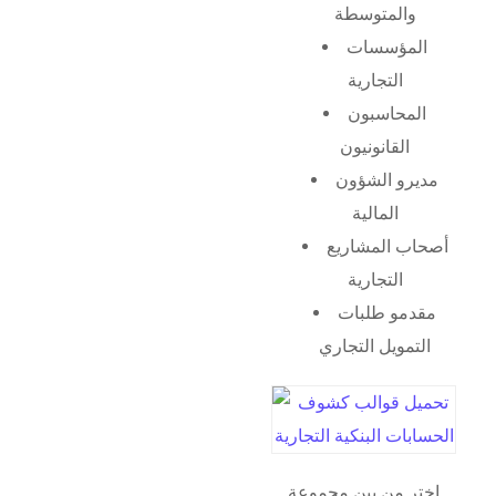
والمتوسطة
المؤسسات
التجارية
المحاسبون
القانونيون
مديرو الشؤون
المالية
أصحاب المشاريع
التجارية
مقدمو طلبات
التمويل التجاري
اختر من بين مجموعة