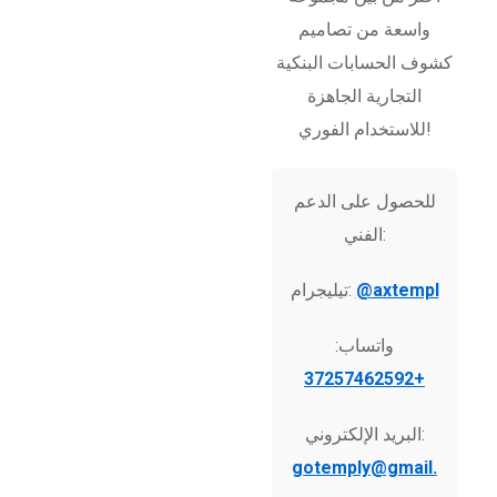
واسعة من تصاميم
كشوف الحسابات البنكية
التجارية الجاهزة
للاستخدام الفوري!
للحصول على الدعم
الفني:
@axtempl
تيليجرام:
واتساب:
+37257462592
البريد الإلكتروني:
gotemply@gmail.