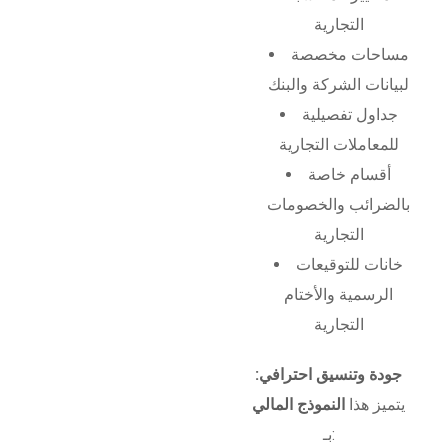
التجارية
مساحات مخصصة
لبيانات الشركة والبنك
جداول تفصيلية
للمعاملات التجارية
أقسام خاصة
بالضرائب والخصومات
التجارية
خانات للتوقيعات
الرسمية والأختام
التجارية
جودة وتنسيق احترافي:
يتميز هذا
النموذج المالي
بـ: