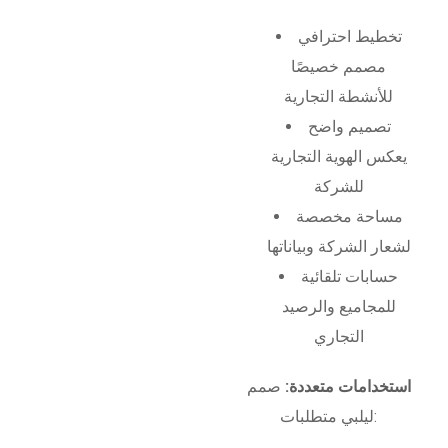
تخطيط احترافي
مصمم خصيصًا
للأنشطة التجارية
تصميم واضح
يعكس الهوية التجارية
للشركة
مساحة مخصصة
لشعار الشركة وبياناتها
حسابات تلقائية
للمجاميع والرصيد
التجاري
استخدامات متعددة:
صمم
ليلبي متطلبات: