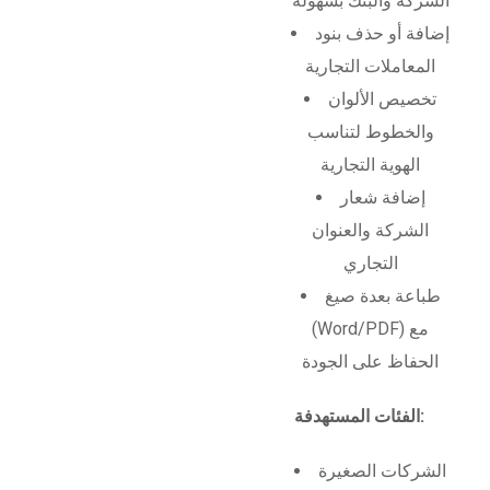
الشركة والبنك بسهولة
إضافة أو حذف بنود
المعاملات التجارية
تخصيص الألوان
والخطوط لتناسب
الهوية التجارية
إضافة شعار
الشركة والعنوان
التجاري
طباعة بعدة صيغ
(Word/PDF) مع
الحفاظ على الجودة
الفئات المستهدفة:
الشركات الصغيرة