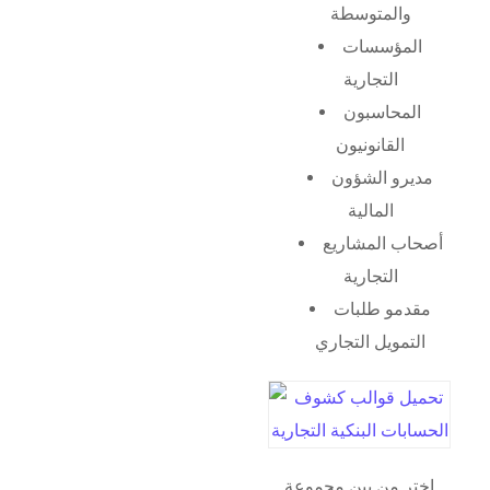
والمتوسطة
المؤسسات
التجارية
المحاسبون
القانونيون
مديرو الشؤون
المالية
أصحاب المشاريع
التجارية
مقدمو طلبات
التمويل التجاري
اختر من بين مجموعة