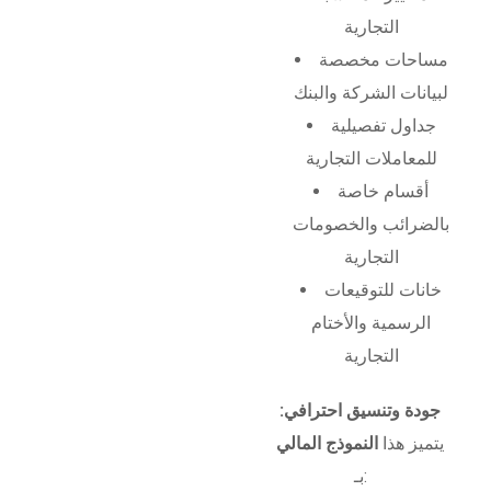
التجارية
مساحات مخصصة
لبيانات الشركة والبنك
جداول تفصيلية
للمعاملات التجارية
أقسام خاصة
بالضرائب والخصومات
التجارية
خانات للتوقيعات
الرسمية والأختام
التجارية
جودة وتنسيق احترافي:
يتميز هذا
النموذج المالي
بـ: