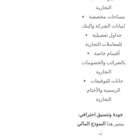
التجارية
مساحات مخصصة
لبيانات الشركة والبنك
جداول تفصيلية
للمعاملات التجارية
أقسام خاصة
بالضرائب والخصومات
التجارية
خانات للتوقيعات
الرسمية والأختام
التجارية
جودة وتنسيق احترافي:
يتميز هذا
النموذج المالي
بـ: