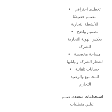
تخطيط احترافي
مصمم خصيصًا
للأنشطة التجارية
تصميم واضح
يعكس الهوية التجارية
للشركة
مساحة مخصصة
لشعار الشركة وبياناتها
حسابات تلقائية
للمجاميع والرصيد
التجاري
استخدامات متعددة:
صمم
ليلبي متطلبات: