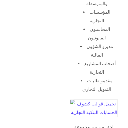
والمتوسطة
المؤسسات
التجارية
المحاسبون
القانونيون
مديرو الشؤون
المالية
أصحاب المشاريع
التجارية
مقدمو طلبات
التمويل التجاري
اختر من بين مجموعة