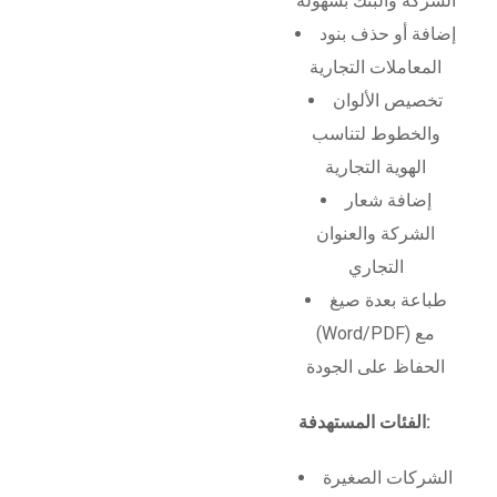
الشركة والبنك بسهولة
إضافة أو حذف بنود
المعاملات التجارية
تخصيص الألوان
والخطوط لتناسب
الهوية التجارية
إضافة شعار
الشركة والعنوان
التجاري
طباعة بعدة صيغ
(Word/PDF) مع
الحفاظ على الجودة
الفئات المستهدفة:
الشركات الصغيرة