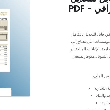
في
قابل للتعديل بالكامل
مؤسسات التي تحتاج إلى
رية، الإثباتات المالية، أو
 التجارية
 والبنك
جارية