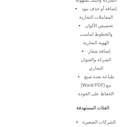
الشركة والبنك بسهولة
إضافة أو حذف بنود
المعاملات التجارية
تخصيص الألوان
والخطوط لتناسب
الهوية التجارية
إضافة شعار
الشركة والعنوان
التجاري
طباعة بعدة صيغ
(Word/PDF) مع
الحفاظ على الجودة
الفئات المستهدفة:
الشركات الصغيرة