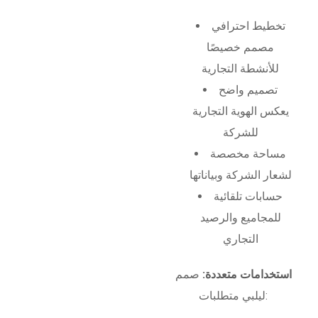
تخطيط احترافي
مصمم خصيصًا
للأنشطة التجارية
تصميم واضح
يعكس الهوية التجارية
للشركة
مساحة مخصصة
لشعار الشركة وبياناتها
حسابات تلقائية
للمجاميع والرصيد
التجاري
استخدامات متعددة:
صمم
ليلبي متطلبات: