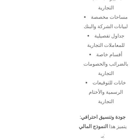
التجارية
مساحات مخصصة
لبيانات الشركة والبنك
جداول تفصيلية
للمعاملات التجارية
أقسام خاصة
بالضرائب والخصومات
التجارية
خانات للتوقيعات
الرسمية والأختام
التجارية
جودة وتنسيق احترافي:
يتميز هذا
النموذج المالي
بـ: