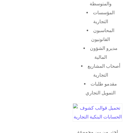
والمتوسطة
المؤسسات
التجارية
المحاسبون
القانونيون
مديرو الشؤون
المالية
أصحاب المشاريع
التجارية
مقدمو طلبات
التمويل التجاري
اختر من بين مجموعة