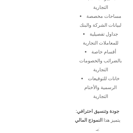
التجارية
مساحات مخصصة
لبيانات الشركة والبنك
جداول تفصيلية
للمعاملات التجارية
أقسام خاصة
بالضرائب والخصومات
التجارية
خانات للتوقيعات
الرسمية والأختام
التجارية
جودة وتنسيق احترافي:
يتميز هذا
النموذج المالي
بـ: