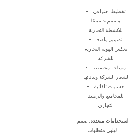
تخطيط احترافي
مصمم خصيصًا
للأنشطة التجارية
تصميم واضح
يعكس الهوية التجارية
للشركة
مساحة مخصصة
لشعار الشركة وبياناتها
حسابات تلقائية
للمجاميع والرصيد
التجاري
استخدامات متعددة:
صمم
ليلبي متطلبات: