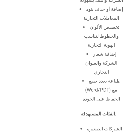
الشركة والبنك بسهولة
إضافة أو حذف بنود
المعاملات التجارية
تخصيص الألوان
والخطوط لتناسب
الهوية التجارية
إضافة شعار
الشركة والعنوان
التجاري
طباعة بعدة صيغ
(Word/PDF) مع
الحفاظ على الجودة
الفئات المستهدفة:
الشركات الصغيرة