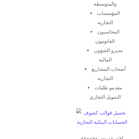
والمتوسطة
المؤسسات
التجارية
المحاسبون
القانونيون
مديرو الشؤون
المالية
أصحاب المشاريع
التجارية
مقدمو طلبات
التمويل التجاري
اختر من بين مجموعة