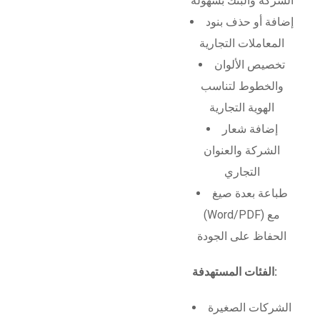
الشركة والبنك بسهولة
إضافة أو حذف بنود
المعاملات التجارية
تخصيص الألوان
والخطوط لتناسب
الهوية التجارية
إضافة شعار
الشركة والعنوان
التجاري
طباعة بعدة صيغ
(Word/PDF) مع
الحفاظ على الجودة
الفئات المستهدفة:
الشركات الصغيرة