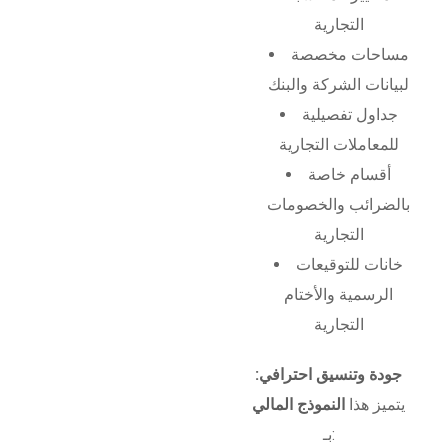
التجارية
مساحات مخصصة
لبيانات الشركة والبنك
جداول تفصيلية
للمعاملات التجارية
أقسام خاصة
بالضرائب والخصومات
التجارية
خانات للتوقيعات
الرسمية والأختام
التجارية
جودة وتنسيق احترافي:
يتميز هذا
النموذج المالي
بـ: