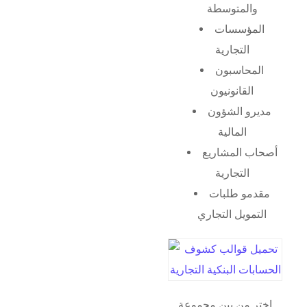
والمتوسطة
المؤسسات
التجارية
المحاسبون
القانونيون
مديرو الشؤون
المالية
أصحاب المشاريع
التجارية
مقدمو طلبات
التمويل التجاري
اختر من بين مجموعة