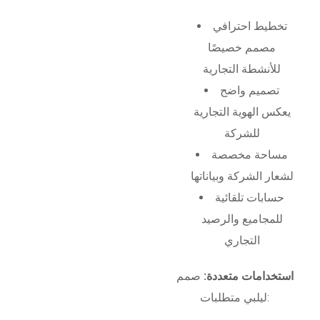
تخطيط احترافي
مصمم خصيصًا
للأنشطة التجارية
تصميم واضح
يعكس الهوية التجارية
للشركة
مساحة مخصصة
لشعار الشركة وبياناتها
حسابات تلقائية
للمجاميع والرصيد
التجاري
استخدامات متعددة:
صمم
ليلبي متطلبات: