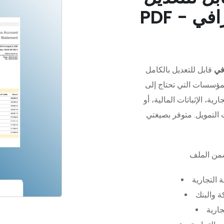
في
قابل للتعديل بالكامل
مؤسسات التي تحتاج إلى
رية، الإثباتات المالية، أو
 التجارية
 والبنك
جارية