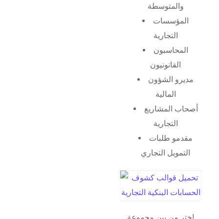
والمتوسطة
المؤسسات
التجارية
المحاسبون
القانونيون
مديرو الشؤون
المالية
أصحاب المشاريع
التجارية
مقدمو طلبات
التمويل التجاري
اختر من بين مجموعة