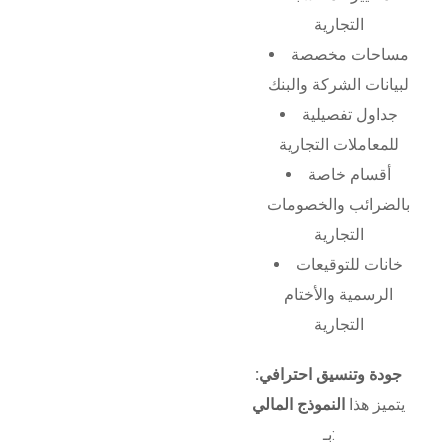
التجارية
مساحات مخصصة
لبيانات الشركة والبنك
جداول تفصيلية
للمعاملات التجارية
أقسام خاصة
بالضرائب والخصومات
التجارية
خانات للتوقيعات
الرسمية والأختام
التجارية
جودة وتنسيق احترافي:
يتميز هذا
النموذج المالي
بـ: