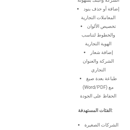
الشركة والبنك بسهولة
إضافة أو حذف بنود
المعاملات التجارية
تخصيص الألوان
والخطوط لتناسب
الهوية التجارية
إضافة شعار
الشركة والعنوان
التجاري
طباعة بعدة صيغ
(Word/PDF) مع
الحفاظ على الجودة
الفئات المستهدفة:
الشركات الصغيرة