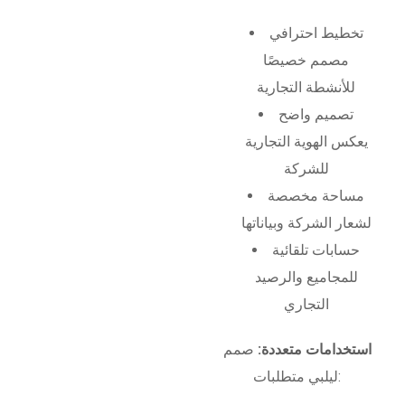
تخطيط احترافي
مصمم خصيصًا
للأنشطة التجارية
تصميم واضح
يعكس الهوية التجارية
للشركة
مساحة مخصصة
لشعار الشركة وبياناتها
حسابات تلقائية
للمجاميع والرصيد
التجاري
استخدامات متعددة:
صمم
ليلبي متطلبات: