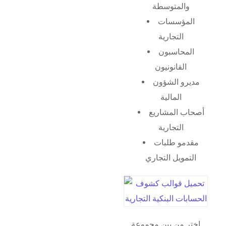
والمتوسطة
المؤسسات
التجارية
المحاسبون
القانونيون
مديرو الشؤون
المالية
أصحاب المشاريع
التجارية
مقدمو طلبات
التمويل التجاري
اختر من بين مجموعة