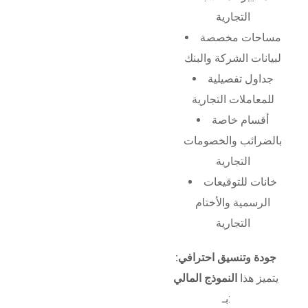
التجارية
مساحات مخصصة
لبيانات الشركة والبنك
جداول تفصيلية
للمعاملات التجارية
أقسام خاصة
بالضرائب والخصومات
التجارية
خانات للتوقيعات
الرسمية والأختام
التجارية
جودة وتنسيق احترافي:
يتميز هذا
النموذج المالي
بـ: