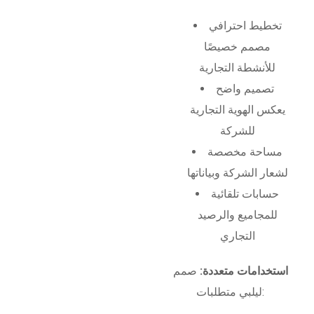
تخطيط احترافي
مصمم خصيصًا
للأنشطة التجارية
تصميم واضح
يعكس الهوية التجارية
للشركة
مساحة مخصصة
لشعار الشركة وبياناتها
حسابات تلقائية
للمجاميع والرصيد
التجاري
استخدامات متعددة:
صمم
ليلبي متطلبات: