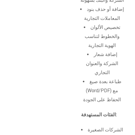
الشركة والبنك بسهولة
إضافة أو حذف بنود
المعاملات التجارية
تخصيص الألوان
والخطوط لتناسب
الهوية التجارية
إضافة شعار
الشركة والعنوان
التجاري
طباعة بعدة صيغ
(Word/PDF) مع
الحفاظ على الجودة
الفئات المستهدفة:
الشركات الصغيرة