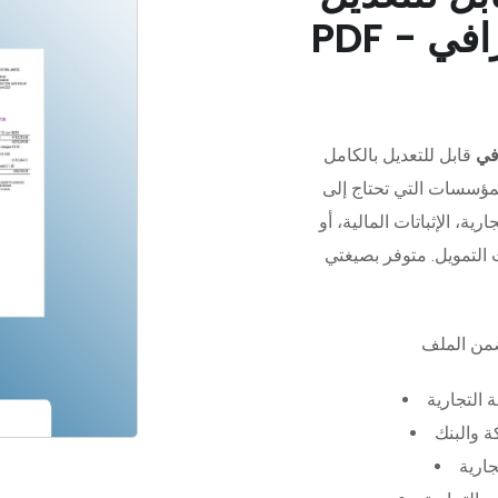
في
قابل للتعديل بالكامل
مؤسسات التي تحتاج إلى
رية، الإثباتات المالية، أو
 التجارية
 والبنك
جارية