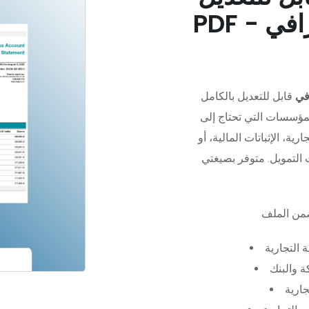
في
قابل للتعديل بالكامل
مؤسسات التي تحتاج إلى
رية، الإثباتات المالية، أو
 التجارية
 والبنك
جارية