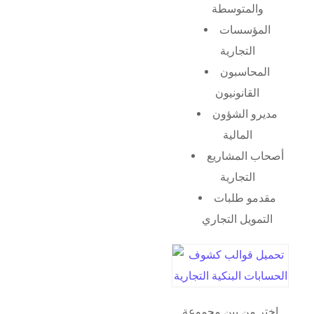
والمتوسطة
المؤسسات
التجارية
المحاسبون
القانونيون
مديرو الشؤون
المالية
أصحاب المشاريع
التجارية
مقدمو طلبات
التمويل التجاري
اختر من بين مجموعة