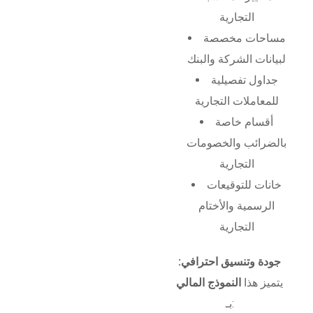
التجارية
مساحات مخصصة
لبيانات الشركة والبنك
جداول تفصيلية
للمعاملات التجارية
أقسام خاصة
بالضرائب والخصومات
التجارية
خانات للتوقيعات
الرسمية والأختام
التجارية
جودة وتنسيق احترافي:
يتميز هذا
النموذج المالي
بـ: