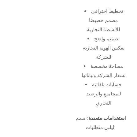
تخطيط احترافي
مصمم خصيصًا
للأنشطة التجارية
تصميم واضح
يعكس الهوية التجارية
للشركة
مساحة مخصصة
لشعار الشركة وبياناتها
حسابات تلقائية
للمجاميع والرصيد
التجاري
استخدامات متعددة:
صمم
ليلبي متطلبات: