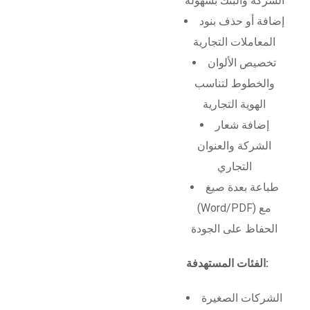
الشركة والبنك بسهولة
إضافة أو حذف بنود
المعاملات التجارية
تخصيص الألوان
والخطوط لتناسب
الهوية التجارية
إضافة شعار
الشركة والعنوان
التجاري
طباعة بعدة صيغ
(Word/PDF) مع
الحفاظ على الجودة
الفئات المستهدفة:
الشركات الصغيرة