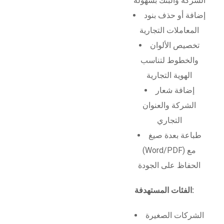
الشركة والبنك بسهولة
إضافة أو حذف بنود
المعاملات التجارية
تخصيص الألوان
والخطوط لتناسب
الهوية التجارية
إضافة شعار
الشركة والعنوان
التجاري
طباعة بعدة صيغ
(Word/PDF) مع
الحفاظ على الجودة
الفئات المستهدفة:
الشركات الصغيرة