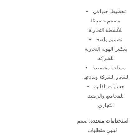
تخطيط احترافي
مصمم خصيصًا
للأنشطة التجارية
تصميم واضح
يعكس الهوية التجارية
للشركة
مساحة مخصصة
لشعار الشركة وبياناتها
حسابات تلقائية
للمجاميع والرصيد
التجاري
استخدامات متعددة:
صمم
ليلبي متطلبات: