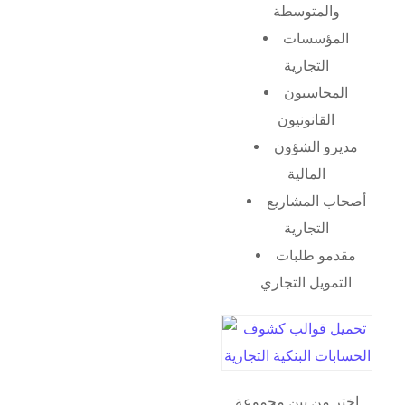
والمتوسطة
المؤسسات
التجارية
المحاسبون
القانونيون
مديرو الشؤون
المالية
أصحاب المشاريع
التجارية
مقدمو طلبات
التمويل التجاري
اختر من بين مجموعة