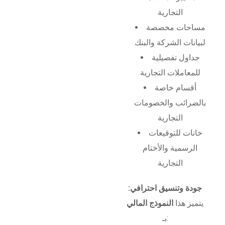
التجارية
مساحات مخصصة
لبيانات الشركة والبنك
جداول تفصيلية
للمعاملات التجارية
أقسام خاصة
بالضرائب والخصومات
التجارية
خانات للتوقيعات
الرسمية والأختام
التجارية
جودة وتنسيق احترافي:
يتميز هذا
النموذج المالي
بـ: