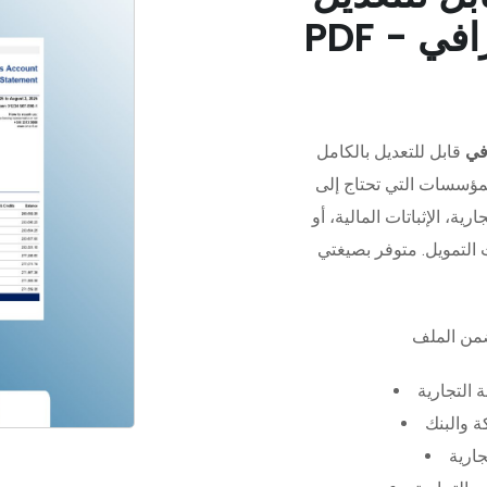
في
قابل للتعديل بالكامل
مؤسسات التي تحتاج إلى
رية، الإثباتات المالية، أو
 التجارية
 والبنك
جارية