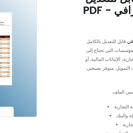
في
قابل للتعديل بالكامل
مؤسسات التي تحتاج إلى
رية، الإثباتات المالية، أو
 التجارية
 والبنك
جارية