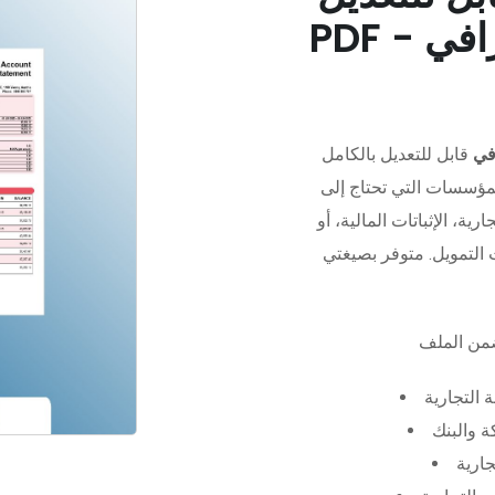
في
قابل للتعديل بالكامل
مؤسسات التي تحتاج إلى
رية، الإثباتات المالية، أو
 التجارية
 والبنك
جارية