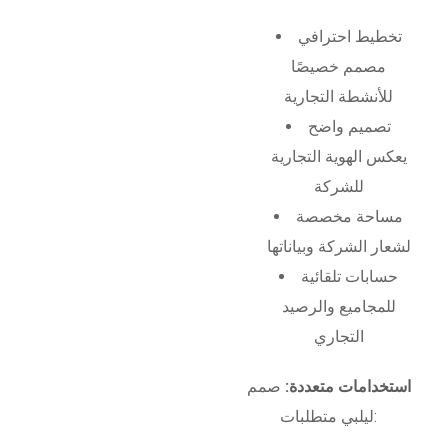
تخطيط احترافي
مصمم خصيصًا
للأنشطة التجارية
تصميم واضح
يعكس الهوية التجارية
للشركة
مساحة مخصصة
لشعار الشركة وبياناتها
حسابات تلقائية
للمجاميع والرصيد
التجاري
استخدامات متعددة:
صمم
ليلبي متطلبات: