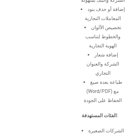
الشركة والبنك بسهولة
إضافة أو حذف بنود
المعاملات التجارية
تخصيص الألوان
والخطوط لتناسب
الهوية التجارية
إضافة شعار
الشركة والعنوان
التجاري
طباعة بعدة صيغ
(Word/PDF) مع
الحفاظ على الجودة
الفئات المستهدفة:
الشركات الصغيرة