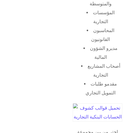
والمتوسطة
المؤسسات
التجارية
المحاسبون
القانونيون
مديرو الشؤون
المالية
أصحاب المشاريع
التجارية
مقدمو طلبات
التمويل التجاري
اختر من بين مجموعة