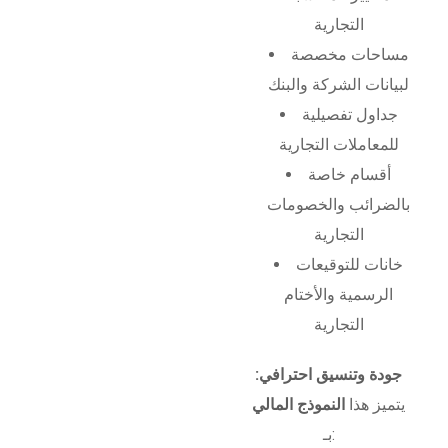
التجارية
مساحات مخصصة
لبيانات الشركة والبنك
جداول تفصيلية
للمعاملات التجارية
أقسام خاصة
بالضرائب والخصومات
التجارية
خانات للتوقيعات
الرسمية والأختام
التجارية
جودة وتنسيق احترافي:
يتميز هذا
النموذج المالي
بـ: