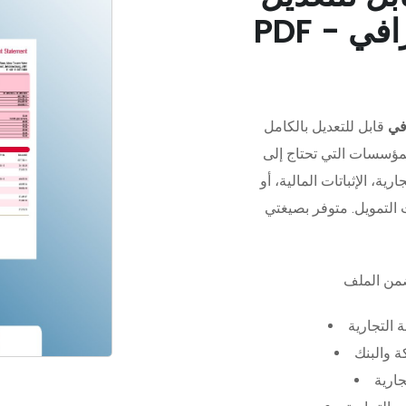
في
قابل للتعديل بالكامل
مؤسسات التي تحتاج إلى
رية، الإثباتات المالية، أو
 التجارية
 والبنك
جارية