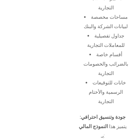
التجارية
مساحات مخصصة
لبيانات الشركة والبنك
جداول تفصيلية
للمعاملات التجارية
أقسام خاصة
بالضرائب والخصومات
التجارية
خانات للتوقيعات
الرسمية والأختام
التجارية
جودة وتنسيق احترافي:
يتميز هذا
النموذج المالي
بـ: