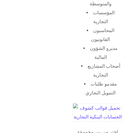
والمتوسطة
المؤسسات
التجارية
المحاسبون
القانونيون
مديرو الشؤون
المالية
أصحاب المشاريع
التجارية
مقدمو طلبات
التمويل التجاري
اختر من بين مجموعة