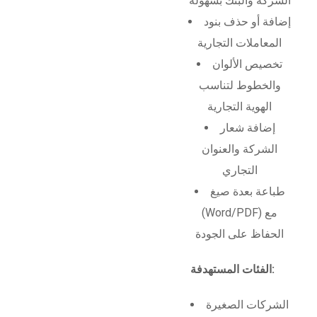
الشركة والبنك بسهولة
إضافة أو حذف بنود
المعاملات التجارية
تخصيص الألوان
والخطوط لتناسب
الهوية التجارية
إضافة شعار
الشركة والعنوان
التجاري
طباعة بعدة صيغ
(Word/PDF) مع
الحفاظ على الجودة
الفئات المستهدفة:
الشركات الصغيرة