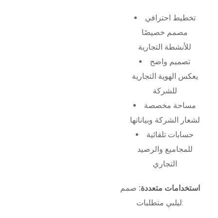
تخطيط احترافي
مصمم خصيصًا
للأنشطة التجارية
تصميم واضح
يعكس الهوية التجارية
للشركة
مساحة مخصصة
لشعار الشركة وبياناتها
حسابات تلقائية
للمجاميع والرصيد
التجاري
استخدامات متعددة:
صمم
ليلبي متطلبات: