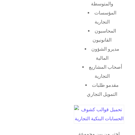
والمتوسطة
المؤسسات
التجارية
المحاسبون
القانونيون
مديرو الشؤون
المالية
أصحاب المشاريع
التجارية
مقدمو طلبات
التمويل التجاري
اختر من بين مجموعة