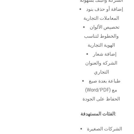
الشركة والبنك بسهولة
إضافة أو حذف بنود
المعاملات التجارية
تخصيص الألوان
والخطوط لتناسب
الهوية التجارية
إضافة شعار
الشركة والعنوان
التجاري
طباعة بعدة صيغ
(Word/PDF) مع
الحفاظ على الجودة
الفئات المستهدفة:
الشركات الصغيرة