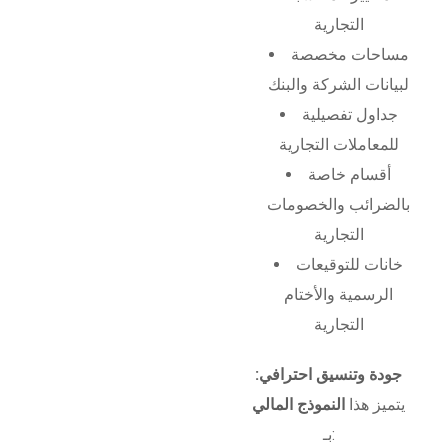
التجارية
مساحات مخصصة
لبيانات الشركة والبنك
جداول تفصيلية
للمعاملات التجارية
أقسام خاصة
بالضرائب والخصومات
التجارية
خانات للتوقيعات
الرسمية والأختام
التجارية
جودة وتنسيق احترافي:
يتميز هذا
النموذج المالي
بـ: