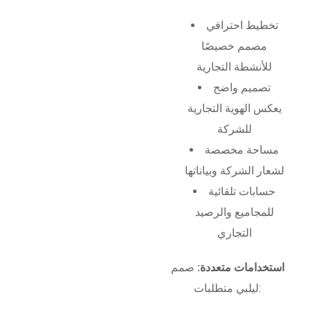
تخطيط احترافي
مصمم خصيصًا
للأنشطة التجارية
تصميم واضح
يعكس الهوية التجارية
للشركة
مساحة مخصصة
لشعار الشركة وبياناتها
حسابات تلقائية
للمجاميع والرصيد
التجاري
استخدامات متعددة:
صمم
ليلبي متطلبات: